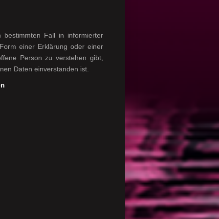
n bestimmten Fall in informierter
Form einer Erklärung oder einer
offene Person zu verstehen gibt,
nen Daten einverstanden ist.
en