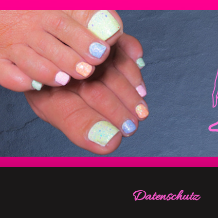
Datenschutz