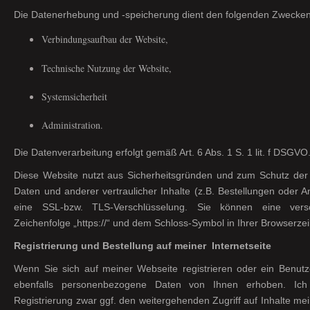
Die Datenerhebung und -speicherung dient den folgenden Zwecken
Verbindungsaufbau der Website,
Technische Nutzung der Website,
Systemsicherheit
Administration.
Die Datenverarbeitung erfolgt gemäß Art. 6 Abs. 1 S. 1 lit. f DSGVO
Diese Website nutzt aus Sicherheitsgründen und zum Schutz de
Daten und anderer vertraulicher Inhalte (z.B. Bestellungen oder 
eine SSL-bzw. TLS-Verschlüsselung. Sie können eine vers
Zeichenfolge „https://“ und dem Schloss-Symbol in Ihrer Browserze
Registrierung und Bestellung auf meiner Internetseite
Wenn Sie sich auf meiner Webseite registrieren oder ein Benutz
ebenfalls personenbezogene Daten von Ihnen erhoben. Ich
Registrierung zwar ggf. den weitergehenden Zugriff auf Inhalte mei