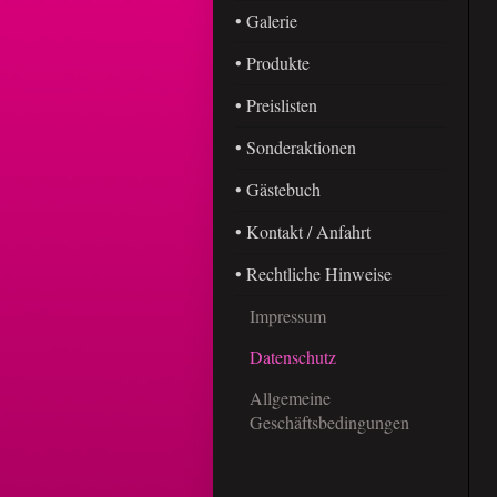
• Galerie
• Produkte
• Preislisten
• Sonderaktionen
• Gästebuch
• Kontakt / Anfahrt
• Rechtliche Hinweise
Impressum
Datenschutz
Allgemeine
Geschäftsbedingungen