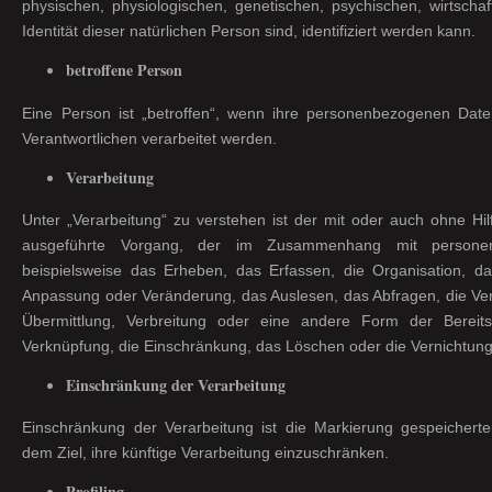
physischen, physiologischen, genetischen, psychischen, wirtschaft
Identität dieser natürlichen Person sind, identifiziert werden kann.
betroffene Person
Eine Person ist „betroffen“, wenn ihre personenbezogenen Dat
Verantwortlichen verarbeitet werden.
Verarbeitung
Unter „Verarbeitung“ zu verstehen ist der mit oder auch ohne Hil
ausgeführte Vorgang, der im Zusammenhang mit persone
beispielsweise das Erheben, das Erfassen, die Organisation, d
Anpassung oder Veränderung, das Auslesen, das Abfragen, die Ve
Übermittlung, Verbreitung oder eine andere Form der Bereits
Verknüpfung, die Einschränkung, das Löschen oder die Vernichtung
Einschränkung der Verarbeitung
Einschränkung der Verarbeitung ist die Markierung gespeicher
dem Ziel, ihre künftige Verarbeitung einzuschränken.
Profiling