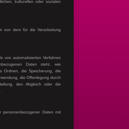
lichen, kulturellen oder sozialen
en von dem für die Verarbeitung
fe von automatisierten Verfahren
nbezogenen Daten steht, wie
as Ordnen, die Speicherung, die
rwendung, die Offenlegung durch
tellung, den Abgleich oder die
.
ter personenbezogener Daten mit